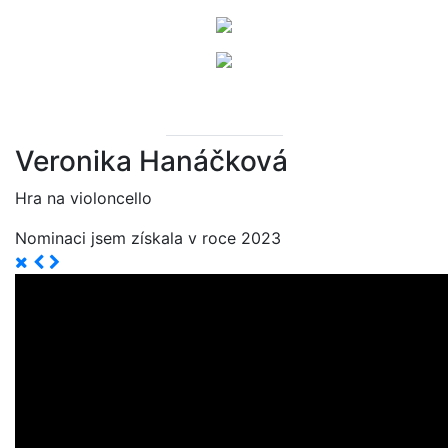
Veronika Hanáčková
Hra na violoncello
Nominaci jsem získala v roce 2023