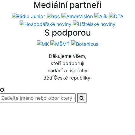
Mediální partneři
S podporou
Děkujeme všem,
kteří podporují
nadání a úspěchy
dětí České republiky!