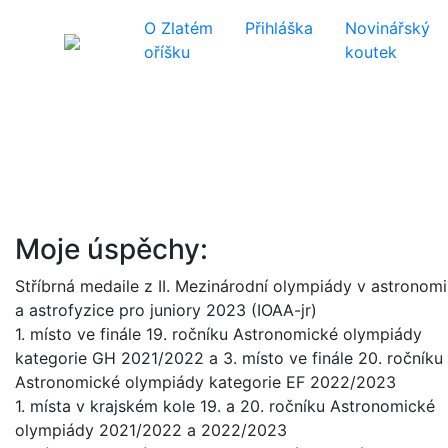
O Zlatém
Přihláška
Novinářský
oříšku
koutek
Moje úspěchy:
Stříbrná medaile z II. Mezinárodní olympiády v astronomi
a astrofyzice pro juniory 2023 (IOAA-jr)
1. místo ve finále 19. ročníku Astronomické olympiády
kategorie GH 2021/2022 a 3. místo ve finále 20. ročníku
Astronomické olympiády kategorie EF 2022/2023
1. místa v krajském kole 19. a 20. ročníku Astronomické
olympiády 2021/2022 a 2022/2023