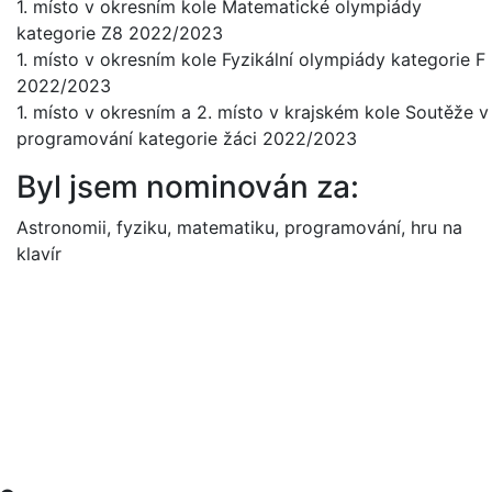
1. místo v okresním kole Matematické olympiády
kategorie Z8 2022/2023
1. místo v okresním kole Fyzikální olympiády kategorie F
2022/2023
1. místo v okresním a 2. místo v krajském kole Soutěže v
programování kategorie žáci 2022/2023
Byl jsem nominován za:
Astronomii, fyziku, matematiku, programování, hru na
klavír