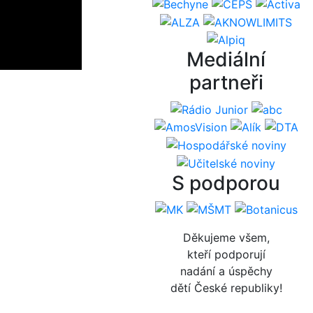
Mediální
partneři
S podporou
Děkujeme všem,
kteří podporují
nadání a úspěchy
dětí České republiky!