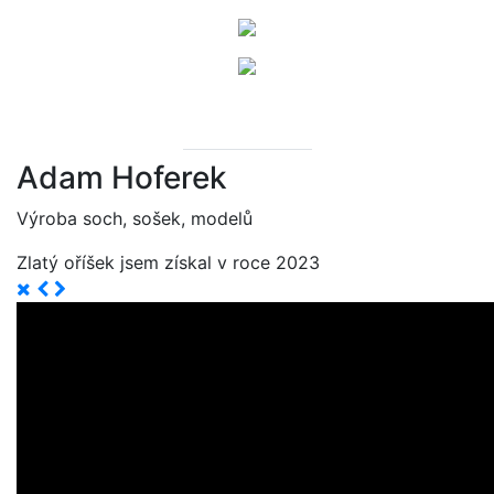
Adam Hoferek
Výroba soch, sošek, modelů
Zlatý oříšek jsem získal v roce 2023