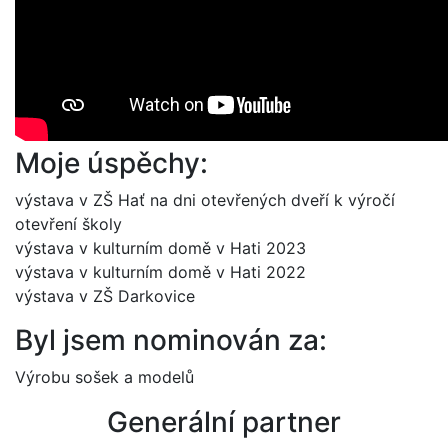
Moje úspěchy:
výstava v ZŠ Hať na dni otevřených dveří k výročí
otevření školy
výstava v kulturním domě v Hati 2023
výstava v kulturním domě v Hati 2022
výstava v ZŠ Darkovice
Byl jsem nominován za:
Výrobu sošek a modelů
Generální partner