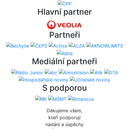
Hlavní partner
Partneři
Mediální partneři
S podporou
Děkujeme všem,
kteří podporují
nadání a úspěchy