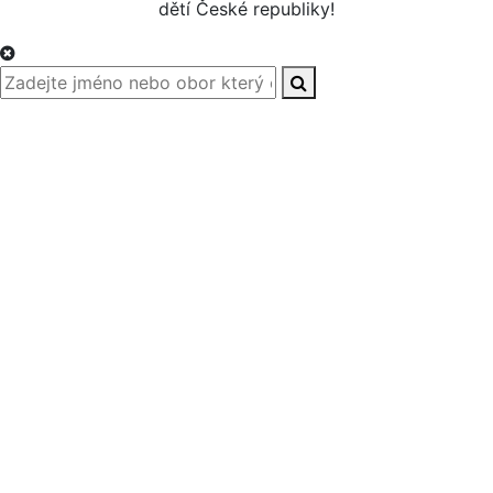
dětí České republiky!