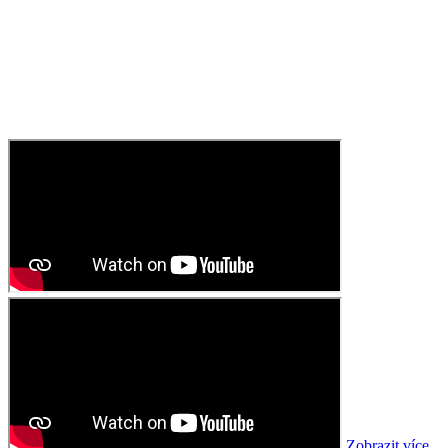
Zobrazit více