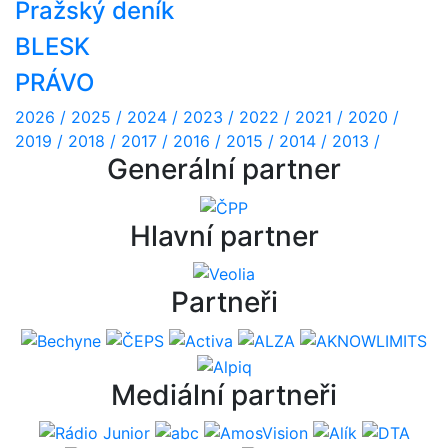
Pražský deník
BLESK
PRÁVO
2026 /
2025 /
2024 /
2023 /
2022 /
2021 /
2020 /
2019 /
2018 /
2017 /
2016 /
2015 /
2014 /
2013 /
Generální partner
Hlavní partner
Partneři
Mediální partneři