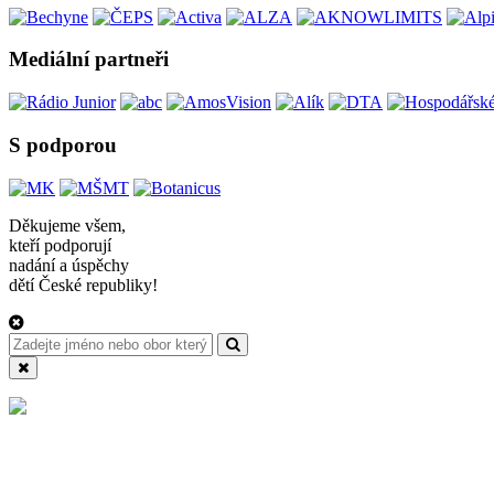
Mediální partneři
S podporou
Děkujeme všem,
kteří podporují
nadání a úspěchy
dětí České republiky!