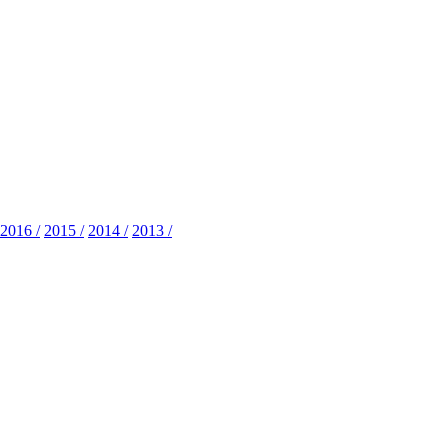
2016 /
2015 /
2014 /
2013 /