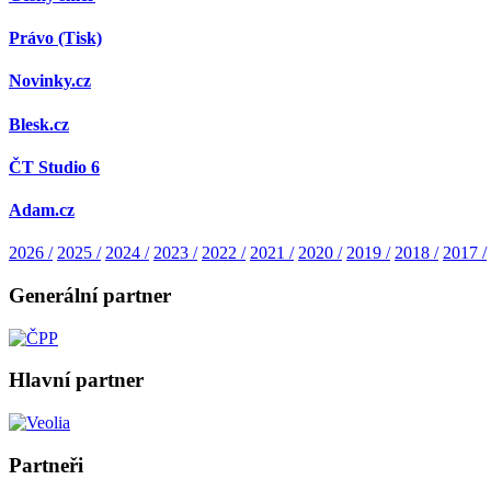
Právo (Tisk)
Novinky.cz
Blesk.cz
ČT Studio 6
Adam.cz
2026 /
2025 /
2024 /
2023 /
2022 /
2021 /
2020 /
2019 /
2018 /
2017 /
Generální partner
Hlavní partner
Partneři