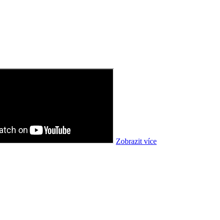
Zobrazit více