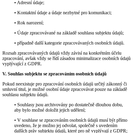
• Adresní údaje;
• Kontaktní údaje a údaje nezbytné pro komunikaci;
• Rok narození;
• Údaje zpracovávané na základě souhlasu subjektu údajů;
• případně další kategorie zpracovávaných osobních údajů.
Rozsah zpracovávaných údajů vždy závisí na konkrétním účelu
zpracování, avšak vždy se řídí zásadou minimalizace osobních údajů
vyplývající z GDPR.
V. Souhlas subjektu se zpracováním osobních údajů
Pokud neexistuje pro zpracování osobních údajů určitý zákonný či
smluvní titul, je možné osobní údaje zpracovávat pouze na základě
souhlasu subjektu údajů.
• Souhlasy jsou archivovány po dostatečně dlouhou dobu,
aby bylo možné doložit jejich udělení;
• V souhlase se zpracováním osobních údajů musí být přímo
uvedeno, že je možno jej odvolat, společně s uvedením
dalších práv subjektu údajů, které pro ně vyplývají z GDPR;