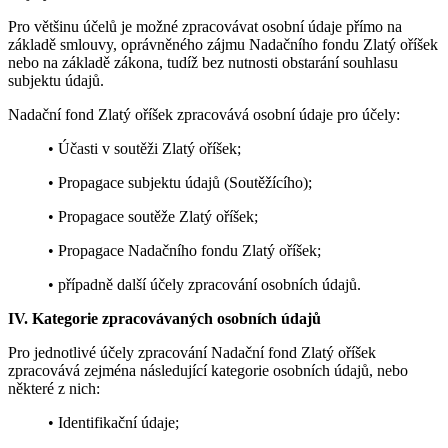
Pro většinu účelů je možné zpracovávat osobní údaje přímo na
základě smlouvy, oprávněného zájmu Nadačního fondu Zlatý oříšek
nebo na základě zákona, tudíž bez nutnosti obstarání souhlasu
subjektu údajů.
Nadační fond Zlatý oříšek zpracovává osobní údaje pro účely:
• Účasti v soutěži Zlatý oříšek;
• Propagace subjektu údajů (Soutěžícího);
• Propagace soutěže Zlatý oříšek;
• Propagace Nadačního fondu Zlatý oříšek;
• případně další účely zpracování osobních údajů.
IV. Kategorie zpracovávaných osobních údajů
Pro jednotlivé účely zpracování Nadační fond Zlatý oříšek
zpracovává zejména následující kategorie osobních údajů, nebo
některé z nich:
• Identifikační údaje;