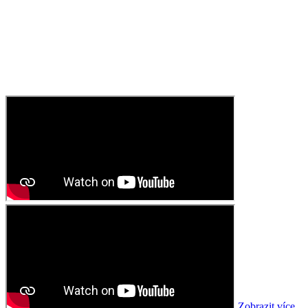
Zobrazit více