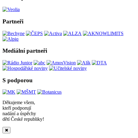
Partneři
Mediální partneři
S podporou
Děkujeme všem,
kteří podporují
nadání a úspěchy
dětí České republiky!