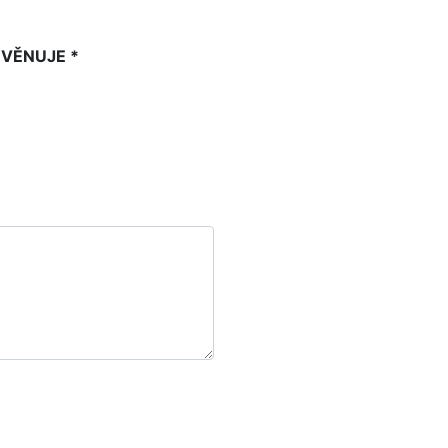
 VĚNUJE *