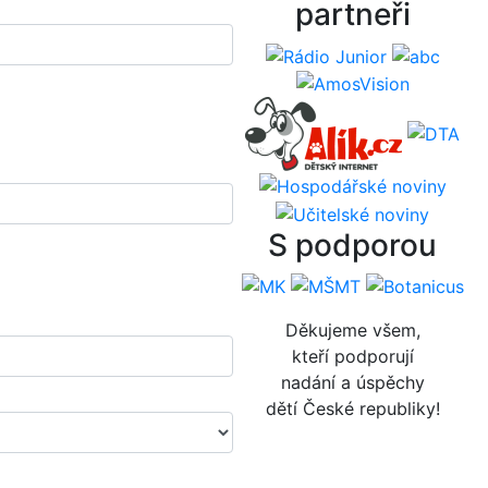
partneři
S podporou
Děkujeme všem,
kteří podporují
nadání a úspěchy
dětí České republiky!