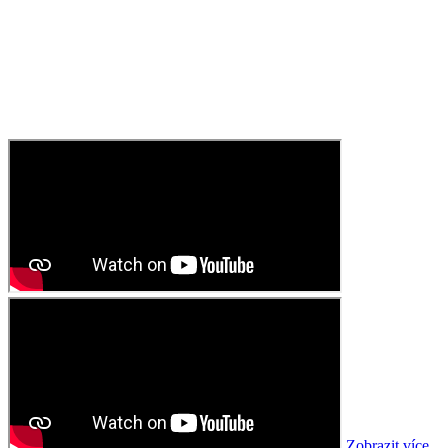
Zobrazit více