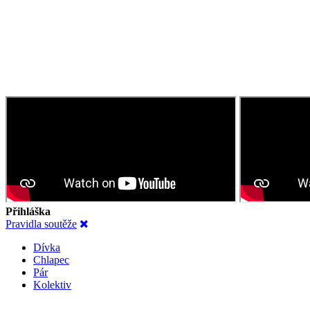
Přihláška
Pravidla soutěže
Dívka
Chlapec
Pár
Kolektiv