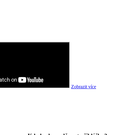
Zobrazit více