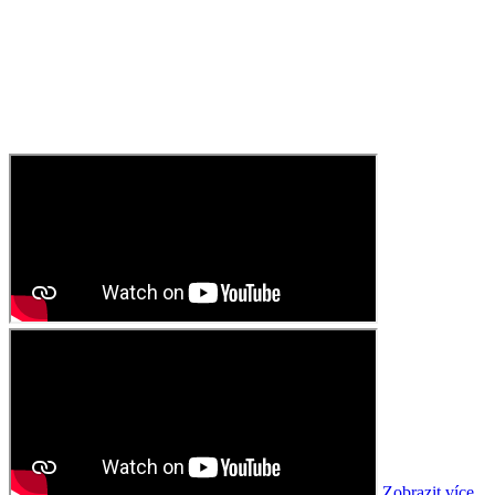
Zobrazit více