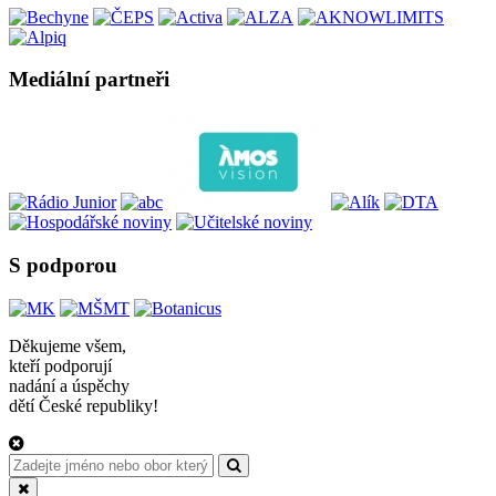
Mediální partneři
S podporou
Děkujeme všem,
kteří podporují
nadání a úspěchy
dětí České republiky!