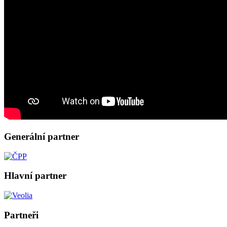
Generální partner
Hlavní partner
Partneři