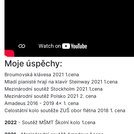
Moje úspěchy:
Broumovská klávesa 2021 1.cena
Mladí pianisté hrají na klavír Steinway 2021 1.cena
Mezinárodní soutěž Stockholm 2021 1.cena
Mezinárodní soutěž Polsko 2021 2. cena
Amadeus 2016 - 2019 4x 1. cena
Celostátní kolo soutěže ZUŠ obor flétna 2018 1. cena
2022
- Soutěž MŠMT Školní kolo 1.cena