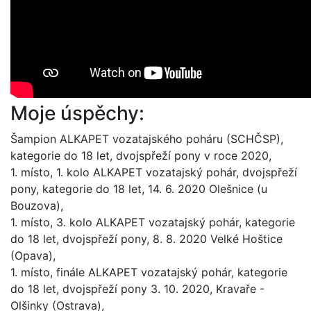
Moje úspěchy:
Šampion ALKAPET vozatajského poháru (SCHČSP),
kategorie do 18 let, dvojspřeží pony v roce 2020,
1. místo, 1. kolo ALKAPET vozatajský pohár, dvojspřeží
pony, kategorie do 18 let, 14. 6. 2020 Olešnice (u
Bouzova),
1. místo, 3. kolo ALKAPET vozatajský pohár, kategorie
do 18 let, dvojspřeží pony, 8. 8. 2020 Velké Hoštice
(Opava),
1. místo, finále ALKAPET vozatajský pohár, kategorie
do 18 let, dvojspřeží pony 3. 10. 2020, Kravaře -
Olšinky (Ostrava),