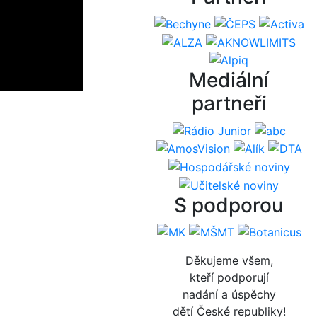
Mediální
partneři
S podporou
Děkujeme všem,
kteří podporují
nadání a úspěchy
dětí České republiky!