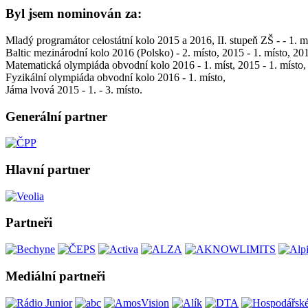
Byl jsem nominován za:
Mladý programátor celostátní kolo 2015 a 2016, II. stupeň ZŠ - - 1. m
Baltic mezinárodní kolo 2016 (Polsko) - 2. místo, 2015 - 1. místo, 201
Matematická olympiáda obvodní kolo 2016 - 1. míst, 2015 - 1. místo,
Fyzikální olympiáda obvodní kolo 2016 - 1. místo,
Jáma lvová 2015 - 1. - 3. místo.
Generální partner
Hlavní partner
Partneři
Mediální partneři