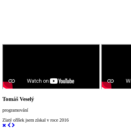
Tomáš Veselý
programování
Zlatý oříšek jsem získal v roce 2016