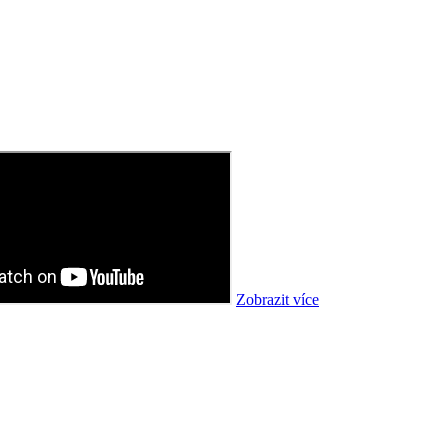
Zobrazit více