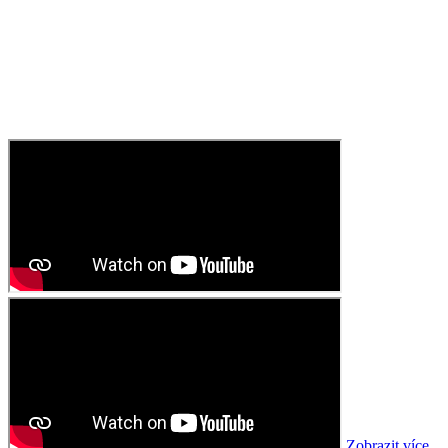
Zobrazit více