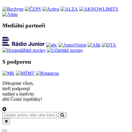
Mediální partneři
S podporou
Děkujeme všem,
kteří podporují
nadání a úspěchy
dětí České republiky!