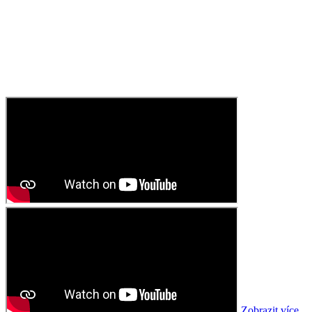
Zobrazit více