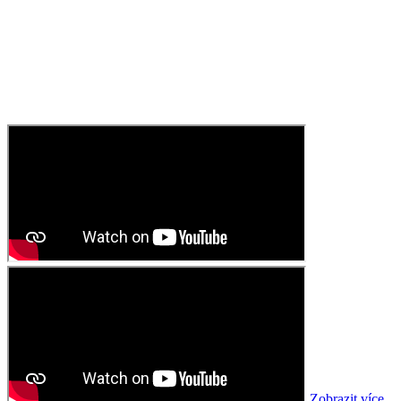
Zobrazit více