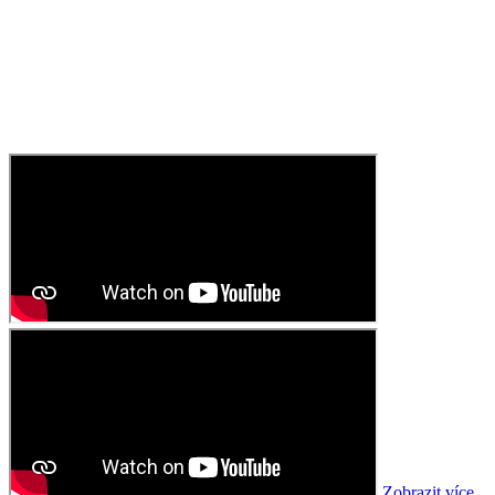
Zobrazit více