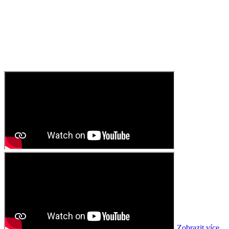
Zobrazit více