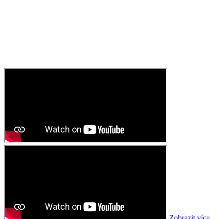
Zobrazit více