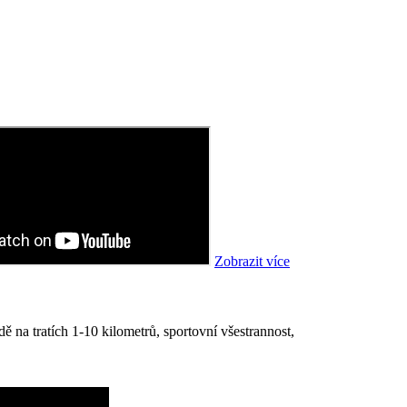
Zobrazit více
 na tratích 1-10 kilometrů, sportovní všestrannost,