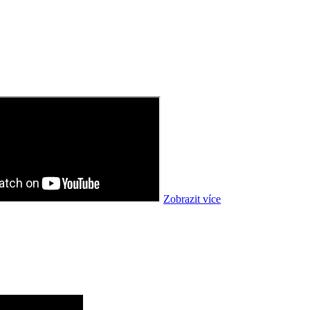
Zobrazit více