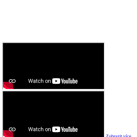
Zobrazit více