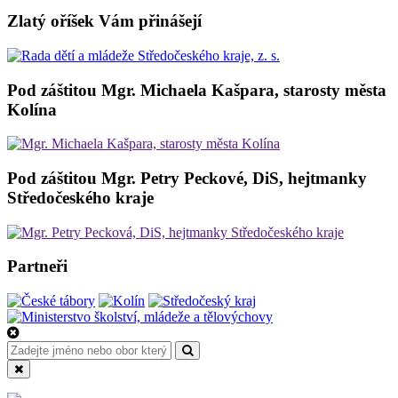
Zlatý oříšek Vám přinášejí
Pod záštitou Mgr. Michaela Kašpara, starosty města
Kolína
Pod záštitou Mgr. Petry Peckové, DiS, hejtmanky
Středočeského kraje
Partneři