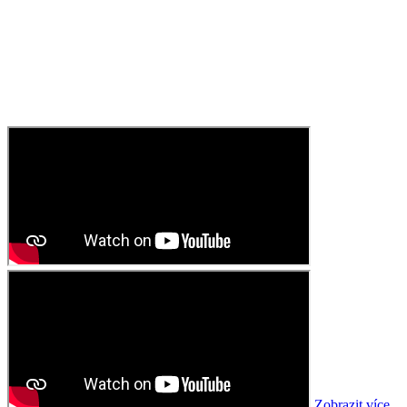
Zobrazit více