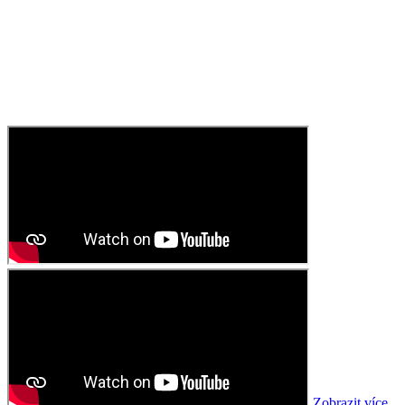
Zobrazit více