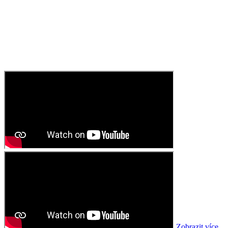
Zobrazit více