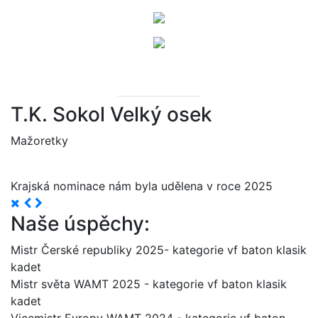
T.K. Sokol Velký osek
Mažoretky
Krajská nominace nám byla udělena v roce 2025
Naše úspěchy:
Mistr Čerské republiky 2025- kategorie vf baton klasik
kadet
Mistr světa WAMT 2025 - kategorie vf baton klasik
kadet