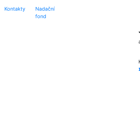
Kontakty
Nadační
fond