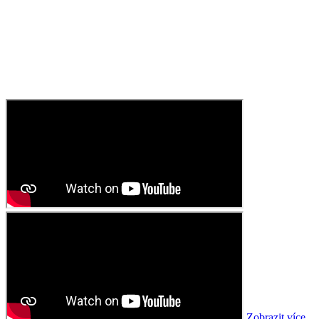
Zobrazit více