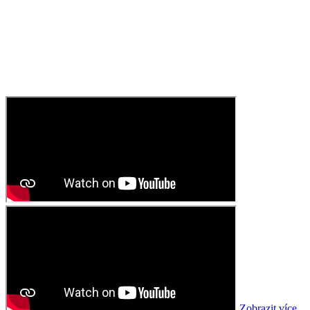
Zobrazit více