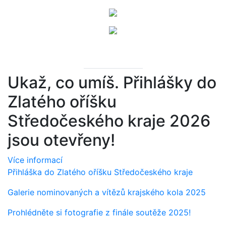
Ukaž, co umíš. Přihlášky do
Zlatého oříšku
Středočeského kraje 2026
jsou otevřeny!
Více informací
Přihláška do Zlatého oříšku Středočeského kraje
Galerie nominovaných a vítězů krajského kola 2025
Prohlédněte si fotografie z finále soutěže 2025!