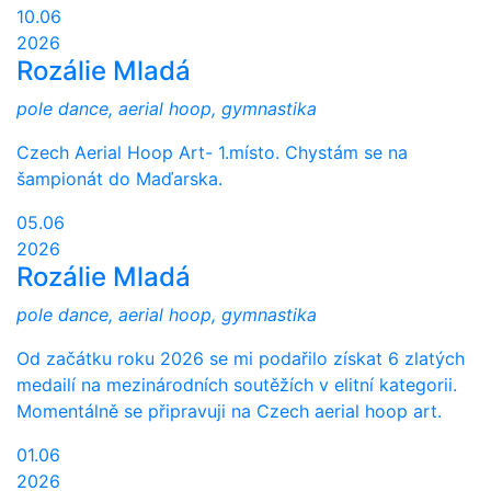
10.06
2026
Rozálie Mladá
pole dance, aerial hoop, gymnastika
Czech Aerial Hoop Art- 1.místo. Chystám se na
šampionát do Maďarska.
05.06
2026
Rozálie Mladá
pole dance, aerial hoop, gymnastika
Od začátku roku 2026 se mi podařilo získat 6 zlatých
medailí na mezinárodních soutěžích v elitní kategorii.
Momentálně se připravuji na Czech aerial hoop art.
01.06
2026