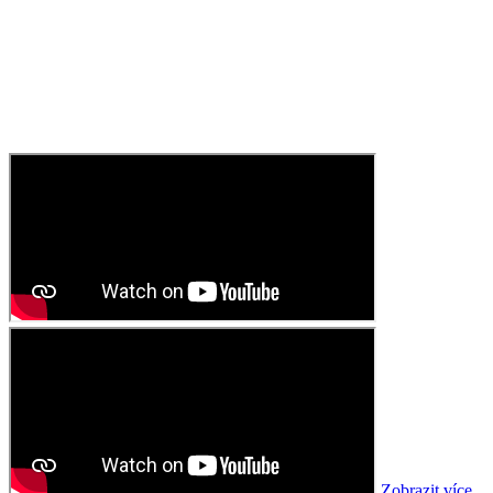
Zobrazit více