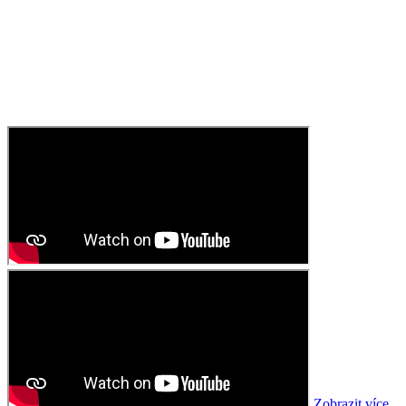
Zobrazit více