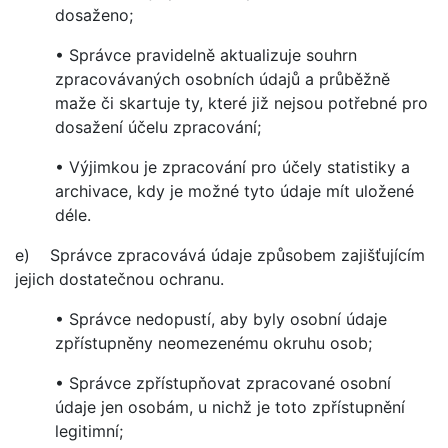
dosaženo;
• Správce pravidelně aktualizuje souhrn
zpracovávaných osobních údajů a průběžně
maže či skartuje ty, které již nejsou potřebné pro
dosažení účelu zpracování;
• Výjimkou je zpracování pro účely statistiky a
archivace, kdy je možné tyto údaje mít uložené
déle.
e) Správce zpracovává údaje způsobem zajišťujícím
jejich dostatečnou ochranu.
• Správce nedopustí, aby byly osobní údaje
zpřístupněny neomezenému okruhu osob;
• Správce zpřístupňovat zpracované osobní
údaje jen osobám, u nichž je toto zpřístupnění
legitimní;