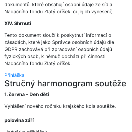
dokumentů, které obsahují osobní údaje ze sídla
Nadačního fondu Zlatý oříšek, či jejich vynesení).
XIV. Shrnutí
Tento dokument slouží k poskytnutí informací o
zásadách, které jako Správce osobních údajů dle
GDPR zachovává při zpracování osobních údajů
fyzických osob, k němuž dochází při činnosti
Nadačního fondu Zlatý oříšek.
Přihláška
Stručný harmonogram soutěže
1. června - Den dětí
Vyhlášení nového ročníku krajského kola soutěže.
polovina září