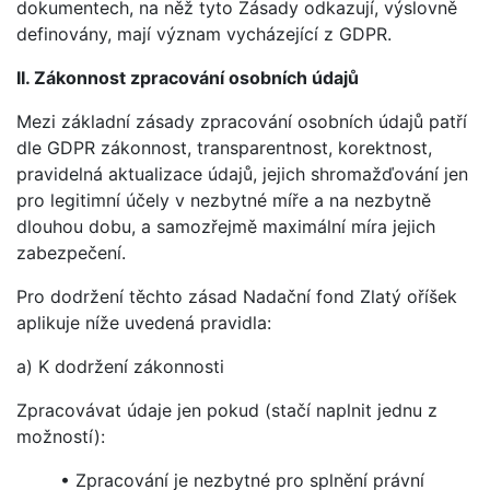
dokumentech, na něž tyto Zásady odkazují, výslovně
definovány, mají význam vycházející z GDPR.
II. Zákonnost zpracování osobních údajů
Mezi základní zásady zpracování osobních údajů patří
dle GDPR zákonnost, transparentnost, korektnost,
pravidelná aktualizace údajů, jejich shromažďování jen
pro legitimní účely v nezbytné míře a na nezbytně
dlouhou dobu, a samozřejmě maximální míra jejich
zabezpečení.
Pro dodržení těchto zásad Nadační fond Zlatý oříšek
aplikuje níže uvedená pravidla:
a) K dodržení zákonnosti
Zpracovávat údaje jen pokud (stačí naplnit jednu z
možností):
• Zpracování je nezbytné pro splnění právní