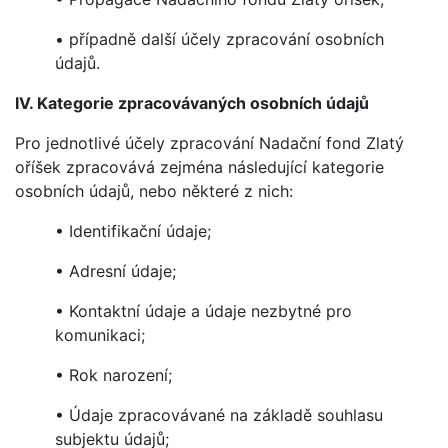
• případně další účely zpracování osobních
údajů.
IV. Kategorie zpracovávaných osobních údajů
Pro jednotlivé účely zpracování Nadační fond Zlatý
oříšek zpracovává zejména následující kategorie
osobních údajů, nebo některé z nich:
• Identifikační údaje;
• Adresní údaje;
• Kontaktní údaje a údaje nezbytné pro
komunikaci;
• Rok narození;
• Údaje zpracovávané na základě souhlasu
subjektu údajů;