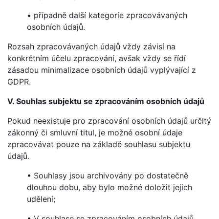
• případně další kategorie zpracovávaných
osobních údajů.
Rozsah zpracovávaných údajů vždy závisí na
konkrétním účelu zpracování, avšak vždy se řídí
zásadou minimalizace osobních údajů vyplývající z
GDPR.
V. Souhlas subjektu se zpracováním osobních údajů
Pokud neexistuje pro zpracování osobních údajů určitý
zákonný či smluvní titul, je možné osobní údaje
zpracovávat pouze na základě souhlasu subjektu
údajů.
• Souhlasy jsou archivovány po dostatečně
dlouhou dobu, aby bylo možné doložit jejich
udělení;
• V souhlase se zpracováním osobních údajů