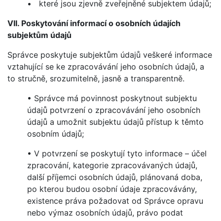
• které jsou zjevně zveřejněné subjektem údajů;
VII. Poskytování informací o osobních údajích
subjektům údajů
Správce poskytuje subjektům údajů veškeré informace
vztahující se ke zpracovávání jeho osobních údajů, a
to stručně, srozumitelně, jasně a transparentně.
• Správce má povinnost poskytnout subjektu
údajů potvrzení o zpracovávání jeho osobních
údajů a umožnit subjektu údajů přístup k těmto
osobním údajů;
• V potvrzení se poskytují tyto informace – účel
zpracování, kategorie zpracovávaných údajů,
další příjemci osobních údajů, plánovaná doba,
po kterou budou osobní údaje zpracovávány,
existence práva požadovat od Správce opravu
nebo výmaz osobních údajů, právo podat