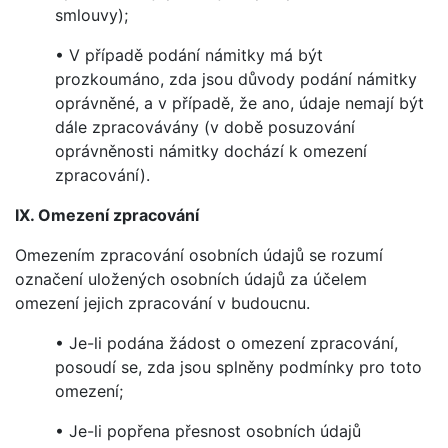
smlouvy);
• V případě podání námitky má být
prozkoumáno, zda jsou důvody podání námitky
oprávněné, a v případě, že ano, údaje nemají být
dále zpracovávány (v době posuzování
oprávněnosti námitky dochází k omezení
zpracování).
IX. Omezení zpracování
Omezením zpracování osobních údajů se rozumí
označení uložených osobních údajů za účelem
omezení jejich zpracování v budoucnu.
• Je-li podána žádost o omezení zpracování,
posoudí se, zda jsou splněny podmínky pro toto
omezení;
• Je-li popřena přesnost osobních údajů