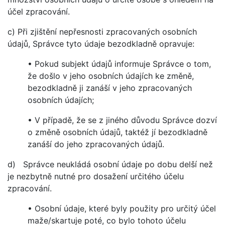
účel zpracování.
c) Při zjištění nepřesnosti zpracovaných osobních
údajů, Správce tyto údaje bezodkladně opravuje:
• Pokud subjekt údajů informuje Správce o tom,
že došlo v jeho osobních údajích ke změně,
bezodkladně ji zanáší v jeho zpracovaných
osobních údajích;
• V případě, že se z jiného důvodu Správce dozví
o změně osobních údajů, taktéž jí bezodkladně
zanáší do jeho zpracovaných údajů.
d) Správce neukládá osobní údaje po dobu delší než
je nezbytně nutné pro dosažení určitého účelu
zpracování.
• Osobní údaje, které byly použity pro určitý účel
maže/skartuje poté, co bylo tohoto účelu