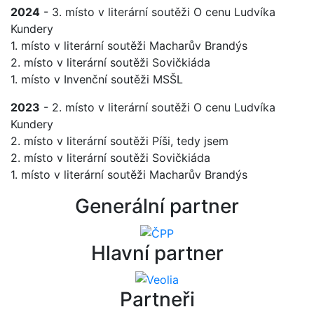
2024
- 3. místo v literární soutěži O cenu Ludvíka
Kundery
1. místo v literární soutěži Macharův Brandýs
2. místo v literární soutěži Sovičkiáda
1. místo v Invenční soutěži MSŠL
2023
- 2. místo v literární soutěži O cenu Ludvíka
Kundery
2. místo v literární soutěži Píši, tedy jsem
2. místo v literární soutěži Sovičkiáda
1. místo v literární soutěži Macharův Brandýs
Generální partner
Hlavní partner
Partneři