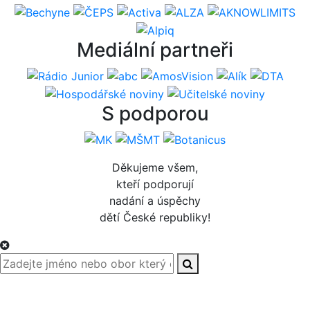
Mediální partneři
S podporou
Děkujeme všem,
kteří podporují
nadání a úspěchy
dětí České republiky!