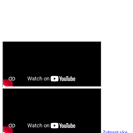
Zobrazit více