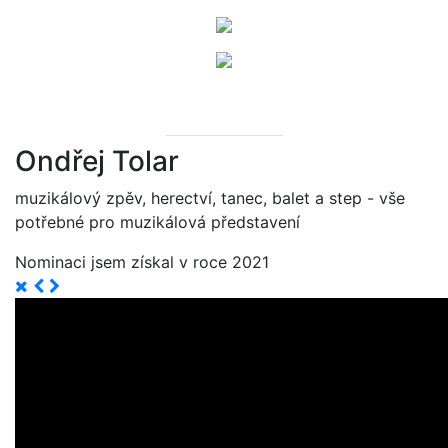
Ondřej Tolar
muzikálový zpěv, herectví, tanec, balet a step - vše
potřebné pro muzikálová představení
Nominaci jsem získal v roce 2021