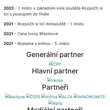
2022
- 1. místo v základním kole soutěže Rozpočti si
to! s postupem do finále
2021
- Rozpočti si to! minisoutěž - 1. místo
2021
- Cena Ivony Březinové
2021
- Rosteme s knihou - 5. místo
Generální partner
Hlavní partner
Partneři
Mediální partneři