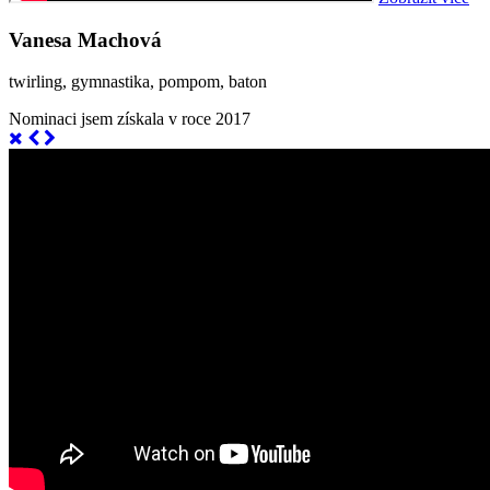
Vanesa Machová
twirling, gymnastika, pompom, baton
Nominaci jsem získala v roce 2017