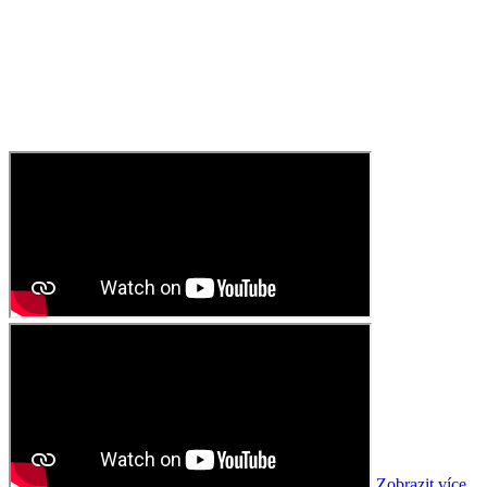
Zobrazit více