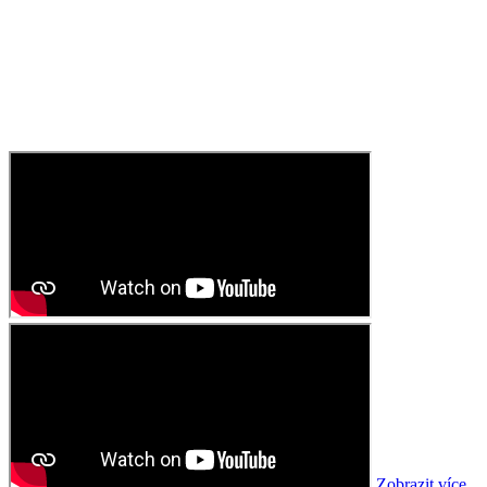
Zobrazit více