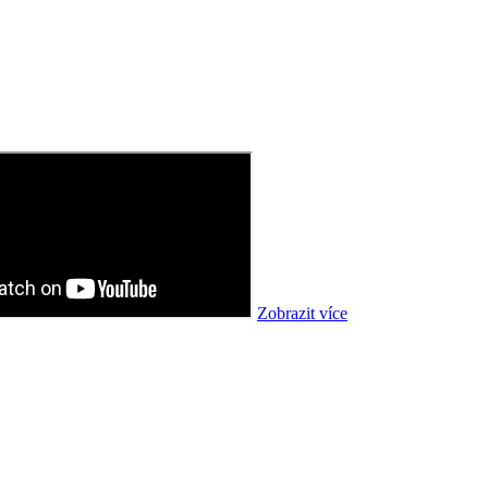
Zobrazit více