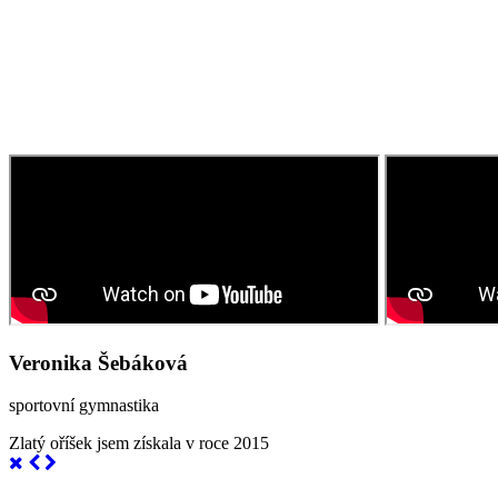
Veronika Šebáková
sportovní gymnastika
Zlatý oříšek jsem získala v roce 2015