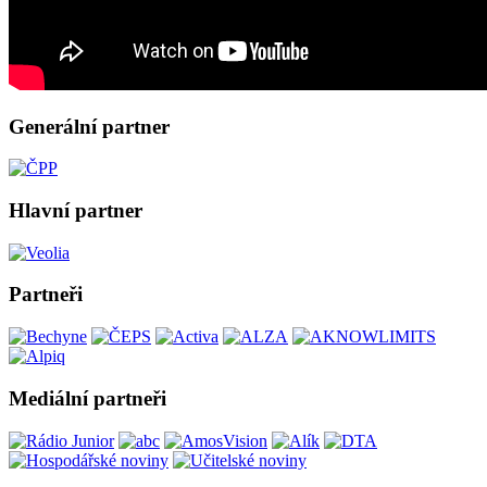
Generální partner
Hlavní partner
Partneři
Mediální partneři