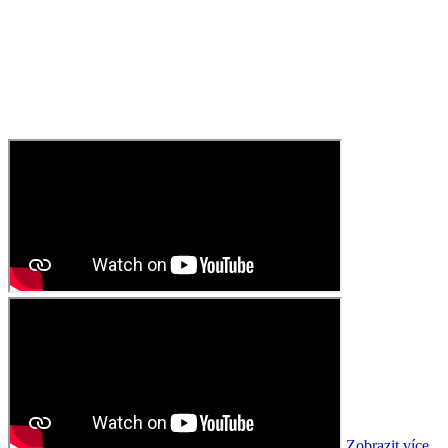
Zobrazit více