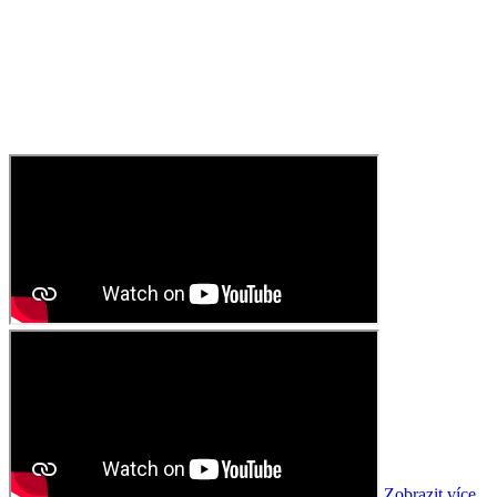
Zobrazit více