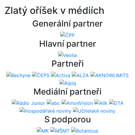
Zlatý oříšek v médiích
Generální partner
Hlavní partner
Partneři
Mediální partneři
S podporou