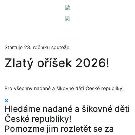
Startuje 28. ročníku soutěže
Zlatý oříšek 2026!
Pro všechny nadané a šikovné děti České republiky!
Hledáme nadané a šikovné děti
České republiky!
Pomozme jim rozletět se za